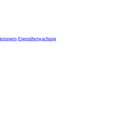
ierungen
Eigenüberwachung