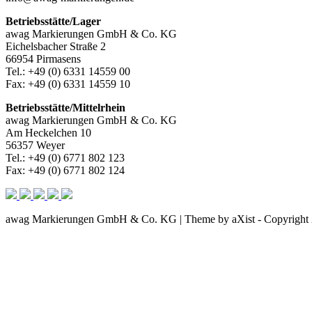
Betriebsstätte/Lager
awag Markierungen GmbH & Co. KG
Eichelsbacher Straße 2
66954 Pirmasens
Tel.: +49 (0) 6331 14559 00
Fax: +49 (0) 6331 14559 10
Betriebsstätte/Mittelrhein
awag Markierungen GmbH & Co. KG
Am Heckelchen 10
56357 Weyer
Tel.: +49 (0) 6771 802 123
Fax: +49 (0) 6771 802 124
awag Markierungen GmbH & Co. KG | Theme by aXist - Copyright