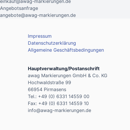
einkauf@awag-markierungen.de
Angebotsanfrage
angebote@awag-markierungen.de
Impressum
Datenschutzerklärung
Allgemeine Geschäftsbedingungen
Hauptverwaltung/Postanschrift
awag Markierungen GmbH & Co. KG
Hochwaldstraße 99
66954 Pirmasens
Tel.: +49 (0) 6331 14559 00
Fax: +49 (0) 6331 14559 10
info@awag-markierungen.de