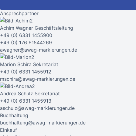
Ansprechpartner
Achim Wagner
Geschäftsleitung
+49 (0) 6331 1455900
+49 (0) 176 61544269
awagner@awag-markierungen.de
Marion Schira
Sekretariat
+49 (0) 6331 1455912
mschira@awag-markierungen.de
Andrea Schulz
Sekretariat
+49 (0) 6331 1455913
aschulz@awag-markierungen.de
Buchhaltung
buchhaltung@awag-markierungen.de
Einkauf