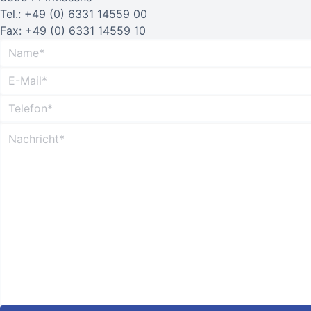
Tel.: +49 (0) 6331 14559 00
Fax: +49 (0) 6331 14559 10