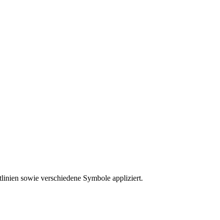
inien sowie verschiedene Symbole appliziert.