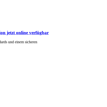
n jetzt online verfügbar
ndards und einem sicheren