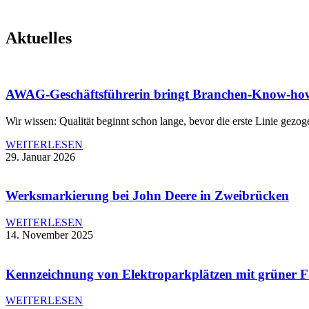
Aktuelles
AWAG-Geschäftsführerin bringt Branchen-Know-how in
Wir wissen: Qualität beginnt schon lange, bevor die erste Linie gezog
WEITERLESEN
29. Januar 2026
Werksmarkierung bei John Deere in Zweibrücken
WEITERLESEN
14. November 2025
Kennzeichnung von Elektroparkplätzen mit grüner Fa
WEITERLESEN