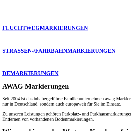
FLUCHTWEGMARKIERUNGEN
STRASSEN-/FAHRBAHNMARKIERUNGEN
DEMARKIERUNGEN
AWAG Markierungen
Seit 2004 ist das inhabergeführte Familienunternehmen awag Markie
nur in Deutschland, sondern auch europaweit für Sie im Einsatz.
Zu unseren Leistungen gehören Parkplatz- und Parkhausmarkierunge
Entfernen von vorhandenen Bodenmarkierungen.