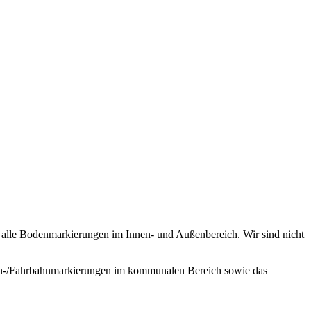
 alle Bodenmarkierungen im Innen- und Außenbereich. Wir sind nicht
ßen-/Fahrbahnmarkierungen im kommunalen Bereich sowie das