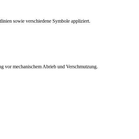
inien sowie verschiedene Symbole appliziert.
erung vor mechanischem Abrieb und Verschmutzung.