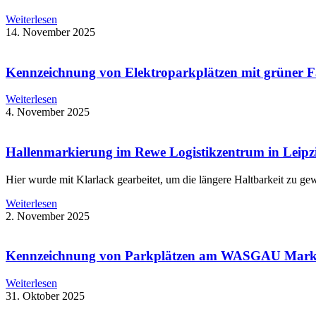
Weiterlesen
14. November 2025
Kennzeichnung von Elektroparkplätzen mit grüner Fa
Weiterlesen
4. November 2025
Hallenmarkierung im Rewe Logistikzentrum in Leipz
Hier wurde mit Klarlack gearbeitet, um die längere Haltbarkeit zu gew
Weiterlesen
2. November 2025
Kennzeichnung von Parkplätzen am WASGAU Markt
Weiterlesen
31. Oktober 2025