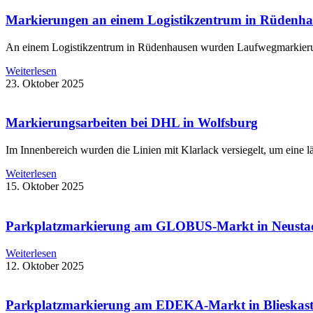
Markierungen an einem Logistikzentrum in Rüdenh
An einem Logistikzentrum in Rüdenhausen wurden Laufwegmarkierungen
Weiterlesen
23. Oktober 2025
Markierungsarbeiten bei DHL in Wolfsburg
Im Innenbereich wurden die Linien mit Klarlack versiegelt, um eine
Weiterlesen
15. Oktober 2025
Parkplatzmarkierung am GLOBUS-Markt in Neusta
Weiterlesen
12. Oktober 2025
Parkplatzmarkierung am EDEKA-Markt in Blieskast