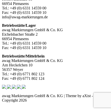
66954 Pirmasens
Tel.: +49 (0) 6331 14559 00
Fax: +49 (0) 6331 14559 10
info@awag-markierungen.de
Betriebsstätte/Lager
awag Markierungen GmbH & Co. KG
Eichelsbacher Straße 2
66954 Pirmasens
Tel.: +49 (0) 6331 14559 00
Fax: +49 (0) 6331 14559 10
Betriebsstätte/Mittelrhein
awag Markierungen GmbH & Co. KG
Am Heckelchen 10
56357 Weyer
Tel.: +49 (0) 6771 802 123
Fax: +49 (0) 6771 802 124
awag Markierungen GmbH & Co. KG | Theme by aXist -
Copyright 2026