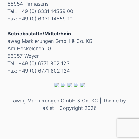
66954 Pirmasens
Tel.: +49 (0) 6331 14559 00
Fax: +49 (0) 6331 14559 10
Betriebsstätte/Mittelrhein
awag Markierungen GmbH & Co. KG
Am Heckelchen 10
56357 Weyer
Tel.: +49 (0) 6771 802 123
Fax: +49 (0) 6771 802 124
awag Markierungen GmbH & Co. KG | Theme by
aXist - Copyright 2026