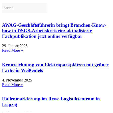
AWAG-Geschäftsführerin bringt Branchen-Know-
how in DSGS-Arbeitskreis ein: aktualisierte
Fachpublikation jetzt online verfügbar
29. Januar 2026
Read More »
Kennzeichnung von Elektroparkplätzen mit grüner
Farbe in Weißenfels
4. November 2025
Read More »
Hallenmarkierung im Rewe Logistikzentrum in
Leipzig