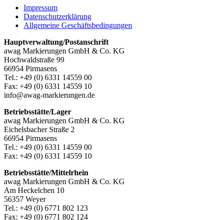
Impressum
Datenschutzerklärung
Allgemeine Geschäftsbedingungen
Hauptverwaltung/Postanschrift
awag Markierungen GmbH & Co. KG
Hochwaldstraße 99
66954 Pirmasens
Tel.: +49 (0) 6331 14559 00
Fax: +49 (0) 6331 14559 10
info@awag-markierungen.de
Betriebsstätte/Lager
awag Markierungen GmbH & Co. KG
Eichelsbacher Straße 2
66954 Pirmasens
Tel.: +49 (0) 6331 14559 00
Fax: +49 (0) 6331 14559 10
Betriebsstätte/Mittelrhein
awag Markierungen GmbH & Co. KG
Am Heckelchen 10
56357 Weyer
Tel.: +49 (0) 6771 802 123
Fax: +49 (0) 6771 802 124