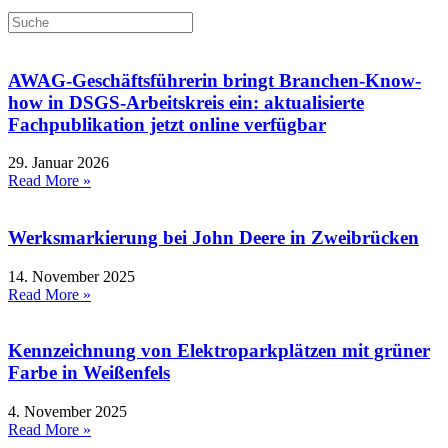
AWAG-Geschäftsführerin bringt Branchen-Know-
how in DSGS-Arbeitskreis ein: aktualisierte
Fachpublikation jetzt online verfügbar
29. Januar 2026
Read More »
Werksmarkierung bei John Deere in Zweibrücken
14. November 2025
Read More »
Kennzeichnung von Elektroparkplätzen mit grüner
Farbe in Weißenfels
4. November 2025
Read More »