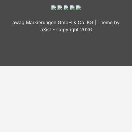
awag Markierungen GmbH & Co. KG | Theme by
aXist - Copyright 2026