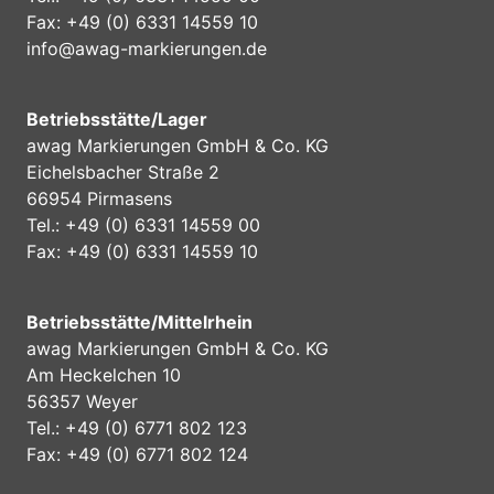
Fax: +49 (0) 6331 14559 10
info@awag-markierungen.de
Betriebsstätte/Lager
awag Markierungen GmbH & Co. KG
Eichelsbacher Straße 2
66954 Pirmasens
Tel.: +49 (0) 6331 14559 00
Fax: +49 (0) 6331 14559 10
Betriebsstätte/Mittelrhein
awag Markierungen GmbH & Co. KG
Am Heckelchen 10
56357 Weyer
Tel.: +49 (0) 6771 802 123
Fax: +49 (0) 6771 802 124