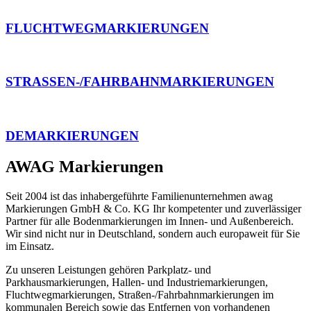
FLUCHTWEGMARKIERUNGEN
STRASSEN-/FAHRBAHNMARKIERUNGEN
DEMARKIERUNGEN
AWAG Markierungen
Seit 2004 ist das inhabergeführte Familienunternehmen awag
Markierungen GmbH & Co. KG Ihr kompetenter und zuverlässiger
Partner für alle Bodenmarkierungen im Innen- und Außenbereich.
Wir sind nicht nur in Deutschland, sondern auch europaweit für Sie
im Einsatz.
Zu unseren Leistungen gehören Parkplatz- und
Parkhausmarkierungen, Hallen- und Industriemarkierungen,
Fluchtwegmarkierungen, Straßen-/Fahrbahnmarkierungen im
kommunalen Bereich sowie das Entfernen von vorhandenen