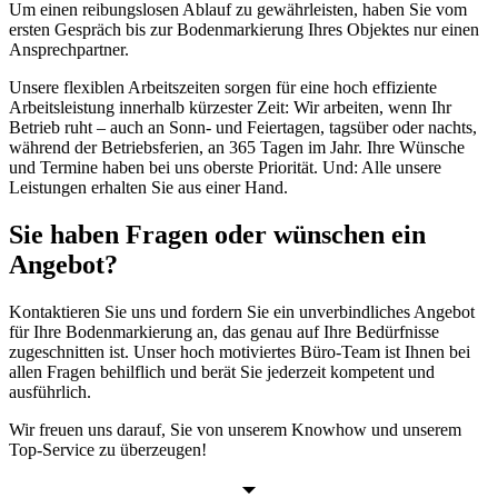
Um einen reibungslosen Ablauf zu gewährleisten, haben Sie vom
ersten Gespräch bis zur Bodenmarkierung Ihres Objektes nur einen
Ansprechpartner.
Unsere flexiblen Arbeitszeiten sorgen für eine hoch effiziente
Arbeitsleistung innerhalb kürzester Zeit: Wir arbeiten, wenn Ihr
Betrieb ruht – auch an Sonn- und Feiertagen, tagsüber oder nachts,
während der Betriebsferien, an 365 Tagen im Jahr. Ihre Wünsche
und Termine haben bei uns oberste Priorität. Und: Alle unsere
Leistungen erhalten Sie aus einer Hand.
Sie haben Fragen oder wünschen ein
Angebot?
Kontaktieren Sie uns und fordern Sie ein unverbindliches Angebot
für Ihre Bodenmarkierung an, das genau auf Ihre Bedürfnisse
zugeschnitten ist. Unser hoch motiviertes Büro-Team ist Ihnen bei
allen Fragen behilflich und berät Sie jederzeit kompetent und
ausführlich.
Wir freuen uns darauf, Sie von unserem Knowhow und unserem
Top-Service zu überzeugen!