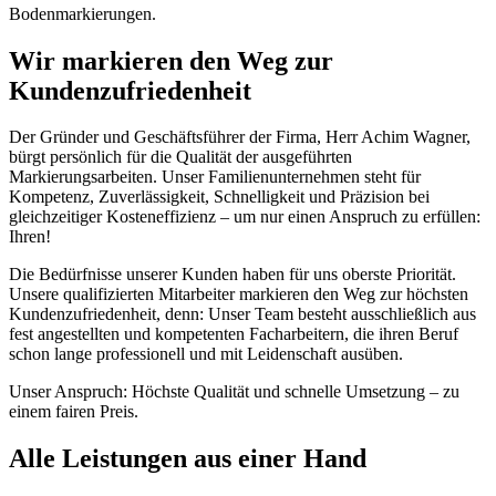
Bodenmarkierungen.
Wir markieren den Weg zur
Kundenzufriedenheit
Der Gründer und Geschäftsführer der Firma, Herr Achim Wagner,
bürgt persönlich für die Qualität der ausgeführten
Markierungsarbeiten. Unser Familienunternehmen steht für
Kompetenz, Zuverlässigkeit, Schnelligkeit und Präzision bei
gleichzeitiger Kosteneffizienz – um nur einen Anspruch zu erfüllen:
Ihren!
Die Bedürfnisse unserer Kunden haben für uns oberste Priorität.
Unsere qualifizierten Mitarbeiter markieren den Weg zur höchsten
Kundenzufriedenheit, denn: Unser Team besteht ausschließlich aus
fest angestellten und kompetenten Facharbeitern, die ihren Beruf
schon lange professionell und mit Leidenschaft ausüben.
Unser Anspruch: Höchste Qualität und schnelle Umsetzung – zu
einem fairen Preis.
Alle Leistungen aus einer Hand