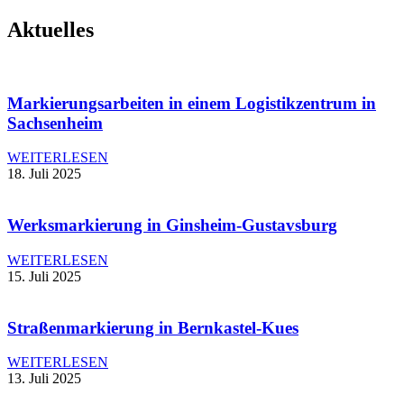
Aktuelles
Markierungsarbeiten in einem Logistikzentrum in
Sachsenheim
WEITERLESEN
18. Juli 2025
Werksmarkierung in Ginsheim-Gustavsburg
WEITERLESEN
15. Juli 2025
Straßenmarkierung in Bernkastel-Kues
WEITERLESEN
13. Juli 2025