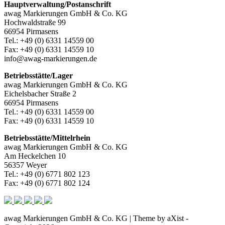
Hauptverwaltung/Postanschrift
awag Markierungen GmbH & Co. KG
Hochwaldstraße 99
66954 Pirmasens
Tel.: +49 (0) 6331 14559 00
Fax: +49 (0) 6331 14559 10
info@awag-markierungen.de
Betriebsstätte/Lager
awag Markierungen GmbH & Co. KG
Eichelsbacher Straße 2
66954 Pirmasens
Tel.: +49 (0) 6331 14559 00
Fax: +49 (0) 6331 14559 10
Betriebsstätte/Mittelrhein
awag Markierungen GmbH & Co. KG
Am Heckelchen 10
56357 Weyer
Tel.: +49 (0) 6771 802 123
Fax: +49 (0) 6771 802 124
awag Markierungen GmbH & Co. KG | Theme by aXist -