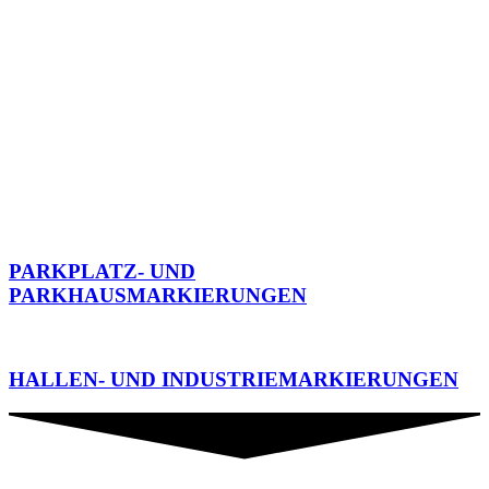
PARKPLATZ- UND
PARKHAUSMARKIERUNGEN
HALLEN- UND INDUSTRIEMARKIERUNGEN